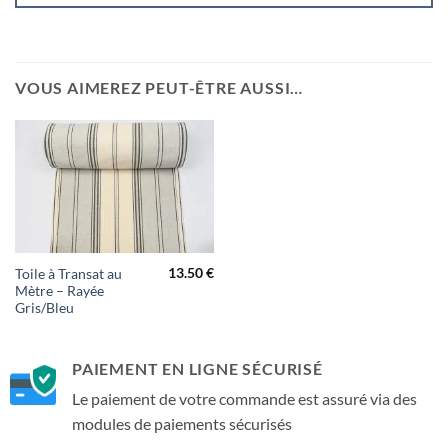
VOUS AIMEREZ PEUT-ÊTRE AUSSI…
13.50
€
Toile à Transat au
Mètre – Rayée
Gris/Bleu
PAIEMENT EN LIGNE SÉCURISÉ
Le paiement de votre commande est assuré via des
modules de paiements sécurisés