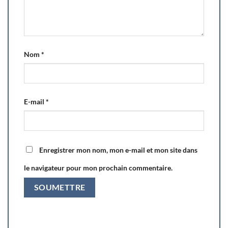
Nom
*
E-mail
*
Enregistrer mon nom, mon e-mail et mon site dans
le navigateur pour mon prochain commentaire.