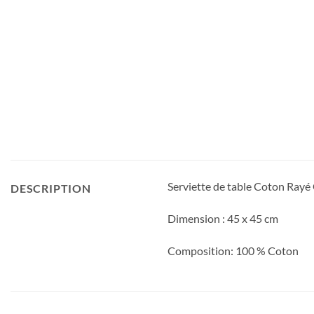
Serviette de table Coton Rayé 
DESCRIPTION
Dimension : 45 x 45 cm
Composition: 100 % Coton