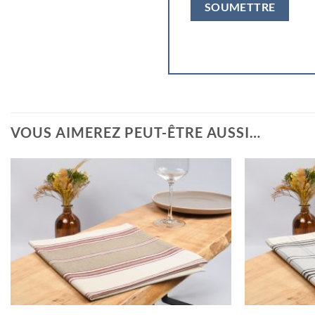
VOUS AIMEREZ PEUT-ÊTRE AUSSI…