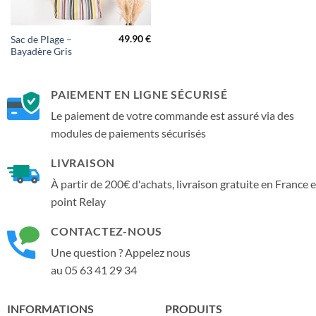
49.90
€
Sac de Plage –
Bayadère Gris
PAIEMENT EN LIGNE SÉCURISÉ
Le paiement de votre commande est assuré via des
modules de paiements sécurisés
LIVRAISON
À partir de 200€ d'achats, livraison gratuite en France 
point Relay
CONTACTEZ-NOUS
Une question ? Appelez nous
au 05 63 41 29 34
INFORMATIONS
PRODUITS