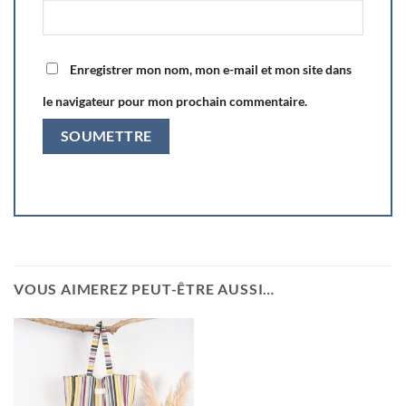
Enregistrer mon nom, mon e-mail et mon site dans
le navigateur pour mon prochain commentaire.
VOUS AIMEREZ PEUT-ÊTRE AUSSI…