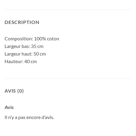
DESCRIPTION
Composition: 100% coton
Largeur bas: 35 cm
Largeur haut: 50 cm
Hauteur: 40 cm
AVIS (0)
Avis
Il n’y a pas encore d’avis.