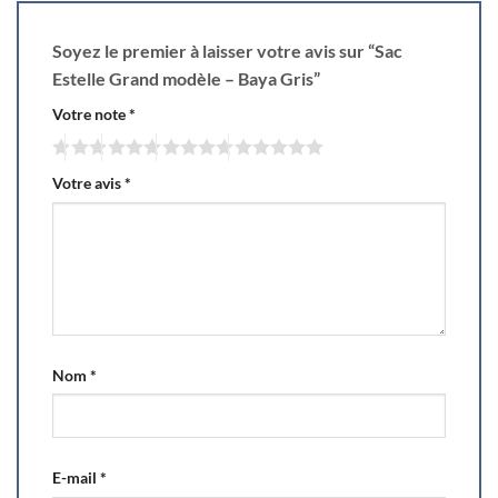
Soyez le premier à laisser votre avis sur “Sac
Estelle Grand modèle – Baya Gris”
Votre note
*
Votre avis
*
Nom
*
E-mail
*