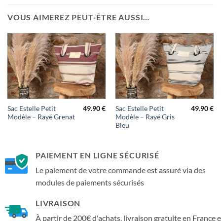
VOUS AIMEREZ PEUT-ÊTRE AUSSI…
49.90
€
49.90
€
Sac Estelle Petit
Sac Estelle Petit
Modèle – Rayé Grenat
Modèle – Rayé Gris
Bleu
PAIEMENT EN LIGNE SÉCURISÉ
Le paiement de votre commande est assuré via des
modules de paiements sécurisés
LIVRAISON
À partir de 200€ d'achats, livraison gratuite en France 