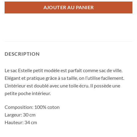
AJOUTER AU PANIER
DESCRIPTION
Le sac Estelle petit modèle est parfait comme sac de ville.
Elégant et pratique grâce à sa taille, on l’utilise facilement.
L’intérieur est doublé avec une toile écru. Il possède une
petite poche intérieur.
Composition: 100% coton
Largeur: 30 cm
Hauteur: 34 cm