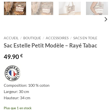
ACCUEIL
/
BOUTIQUE
/
ACCESSOIRES
/
SACS EN TOILE
Sac Estelle Petit Modèle – Rayé Tabac
€
49.90
Composition: 100 % coton
Largeur: 30 cm
Hauteur: 34 cm
Plus que 1 en stock