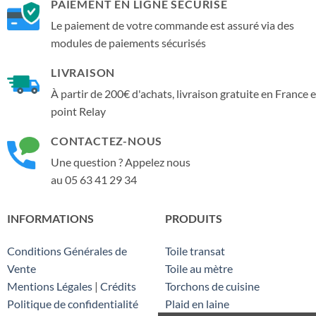
PAIEMENT EN LIGNE SÉCURISÉ
Le paiement de votre commande est assuré via des
modules de paiements sécurisés
LIVRAISON
À partir de 200€ d'achats, livraison gratuite en France 
point Relay
CONTACTEZ-NOUS
Une question ? Appelez nous
au 05 63 41 29 34
INFORMATIONS
PRODUITS
Conditions Générales de
Toile transat
Vente
Toile au mètre
Mentions Légales
|
Crédits
Torchons de cuisine
Politique de confidentialité
Plaid en laine