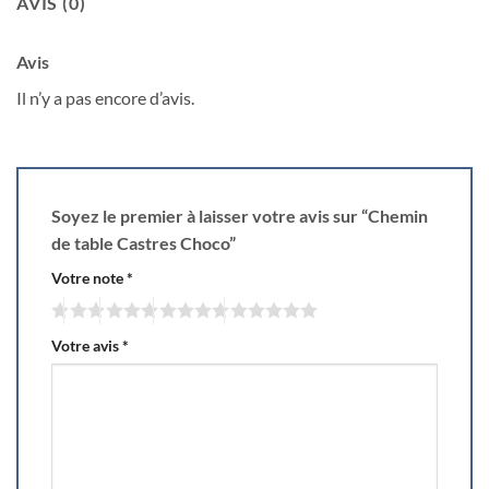
AVIS (0)
Avis
Il n’y a pas encore d’avis.
Soyez le premier à laisser votre avis sur “Chemin
de table Castres Choco”
Votre note
*
Votre avis
*