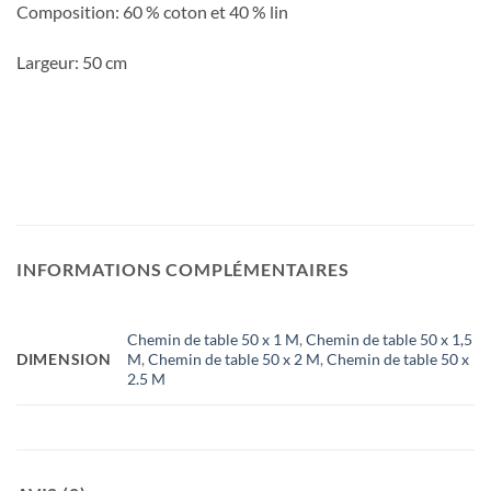
Composition: 60 % coton et 40 % lin
Largeur: 50 cm
INFORMATIONS COMPLÉMENTAIRES
Chemin de table 50 x 1 M
,
Chemin de table 50 x 1,5
DIMENSION
M
,
Chemin de table 50 x 2 M
,
Chemin de table 50 x
2.5 M