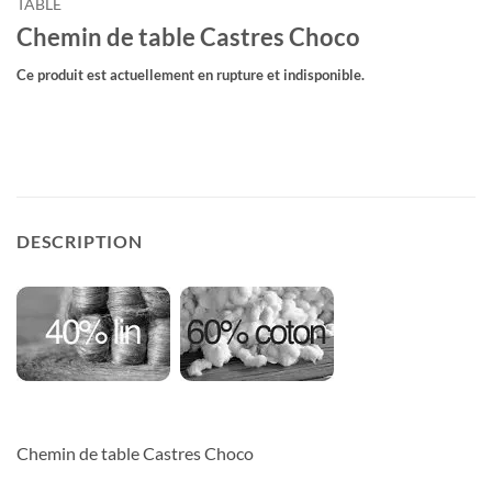
TABLE
Chemin de table Castres Choco
Ce produit est actuellement en rupture et indisponible.
DESCRIPTION
Chemin de table Castres Choco