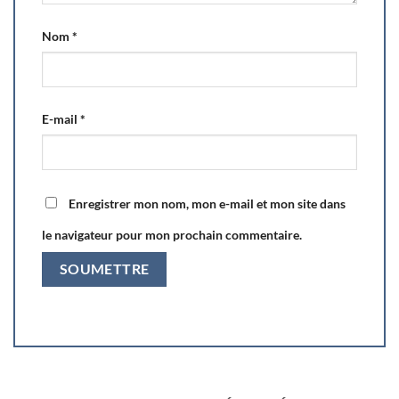
Nom
*
E-mail
*
Enregistrer mon nom, mon e-mail et mon site dans
le navigateur pour mon prochain commentaire.