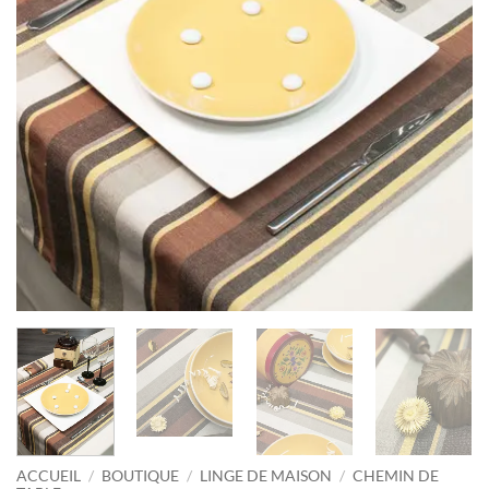
ACCUEIL
/
BOUTIQUE
/
LINGE DE MAISON
/
CHEMIN DE